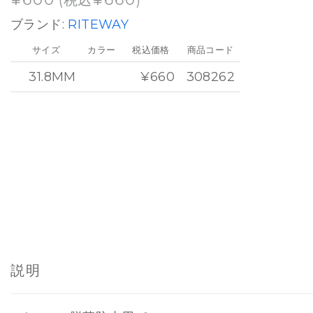
(税込
)
ブランド:
RITEWAY
サイズ
カラー
税込価格
商品コード
31.8MM
¥660
308262
説明