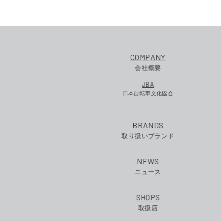
COMPANY
会社概要
JBA
日本自転車文化協会
BRANDS
取り扱いブランド
NEWS
ニュース
SHOPS
取扱店