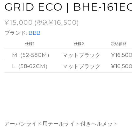
GRID ECO | BHE-161E
¥
15,000
¥
16,500
(税込
)
ブランド:
BBB
仕様1
仕様2
税込価格
M（52-58CM）
マットブラック
¥16,50
L（58-62CM）
マットブラック
¥16,50
アーバンライド用テールライト付きヘルメット