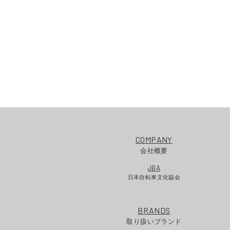
COMPANY
会社概要
JBA
日本自転車文化協会
BRANDS
取り扱いブランド