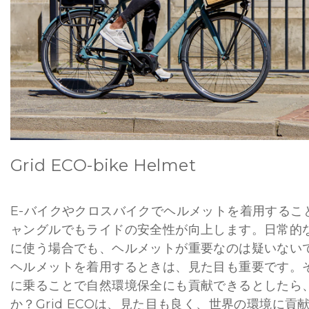
Grid ECO-bike Helmet
E-バイクやクロスバイクでヘルメットを着用するこ
ャングルでもライドの安全性が向上します。日常的
に使う場合でも、ヘルメットが重要なのは疑いない
ヘルメットを着用するときは、見た目も重要です。
に乗ることで自然環境保全にも貢献できるとしたら
か？Grid ECOは、見た目も良く、世界の環境に貢