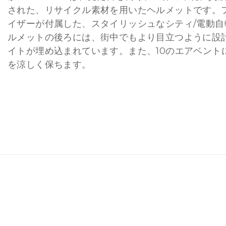
された、リサイクル素材を用いたヘルメットです。
イザーが付属した、スタイリッシュなシティ/電動自
ルメットの後ろには、街中でもより目立つように設
イトが埋め込まれています。また、10のエアベント
を涼しく保ちます。