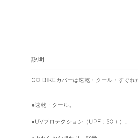
説明
GO BIKEカバーは速乾・クール・すぐ
●速乾・クール。
●UVプロテクション（UPF：50＋）。