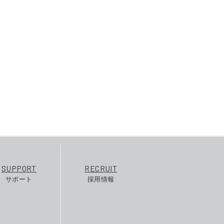
SUPPORT
RECRUIT
サポート
採用情報