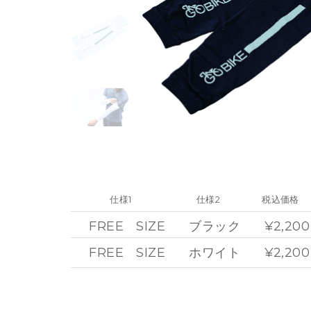
仕様1
仕様2
税込価格
FREE SIZE
ブラック
¥2,200
FREE SIZE
ホワイト
¥2,200