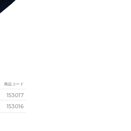
商品コード
153017
153016