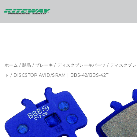
ホーム
/
製品
/
ブレーキ
/
ディスクブレーキパーツ
/
ディスクブレ
ド
/ DISCSTOP AVID/SRAM | BBS-42/BBS-42T