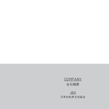
COMPANY
会社概要
JBA
日本自転車文化協会