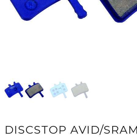
DISCSTOP AVID/SRAM