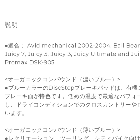
説明
●適合： Avid mechanical 2002-2004, Ball Beari
Juicy 7, Juicy 5, Juicy 3, Juicy Ultimate and Ju
Promax DSK-905.
<オーガニックコンパウンド（濃いブルー）>
●ブルーカラーのDiscStopブレーキパッドは、有
ブレーキ面が特色です。低めの温度で最適なパフォ
し、ドライコンディションでのクロスカントリーや
います。
<オーガニックコンパウンド（薄いブルー）>
●レクリエーション、ツーリング、シティバイク向