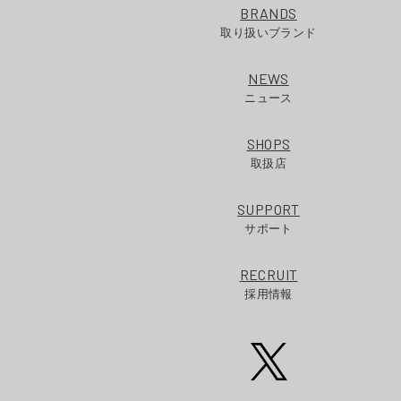
BRANDS
取り扱いブランド
NEWS
ニュース
SHOPS
取扱店
SUPPORT
サポート
RECRUIT
採用情報