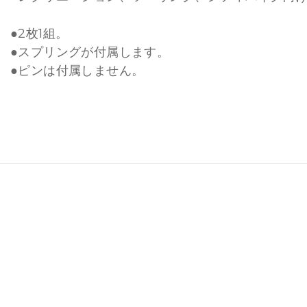
●2枚1組。
●スプリングが付属します。
●ピンは付属しません。