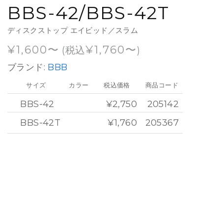
BBS-42/BBS-42T
ディスクストップ エイビッド／スラム
¥
1,600
¥
1,760
(税込
)
ブランド:
BBB
サイズ
カラー
税込価格
商品コード
BBS-42
¥2,750
205142
BBS-42T
¥1,760
205367