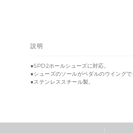
説明
●SPD2ホールシューズに対応。
●シューズのソールがペダルのウイングで
●ステンレススチール製。