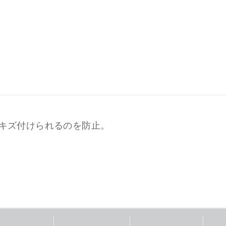
キズ付けられるのを防止。