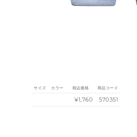
サイズ
カラー
税込価格
商品コード
¥1,760
570351