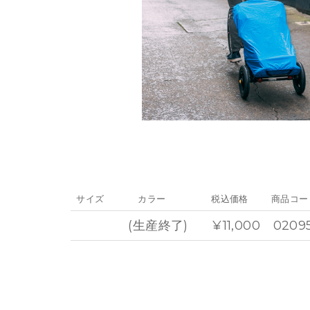
サイズ
カラー
税込価格
商品コー
(生産終了)
¥11,000
0209