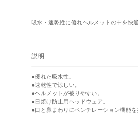
吸水・速乾性に優れヘルメットの中を快
説明
●優れた吸水性。
●速乾性で涼しい。
●ヘルメットが被りやすい。
●日焼け防止用ヘッドウェア。
●口と鼻まわりにベンチレーション機能