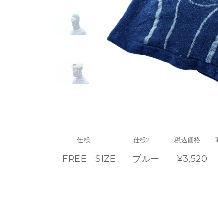
仕様1
仕様2
税込価格
FREE SIZE
ブルー
¥3,520