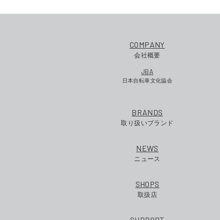
COMPANY
会社概要
JBA
日本自転車文化協会
BRANDS
取り扱いブランド
NEWS
ニュース
SHOPS
取扱店
SUPPORT