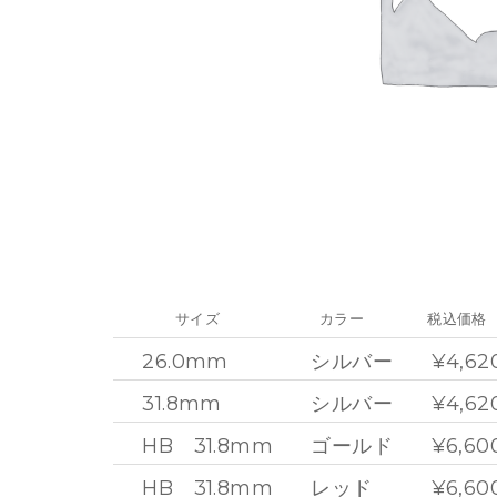
サイズ
カラー
税込価格
26.0mm
シルバー
¥4,62
31.8mm
シルバー
¥4,62
HB 31.8mm
ゴールド
¥6,60
HB 31.8mm
レッド
¥6,60