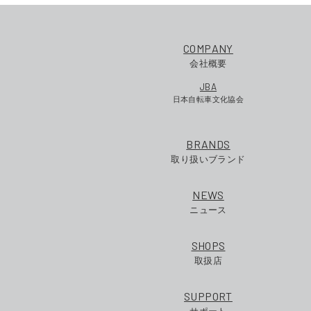
COMPANY
会社概要
JBA
日本自転車文化協会
BRANDS
取り扱いブランド
NEWS
ニュース
SHOPS
取扱店
SUPPORT