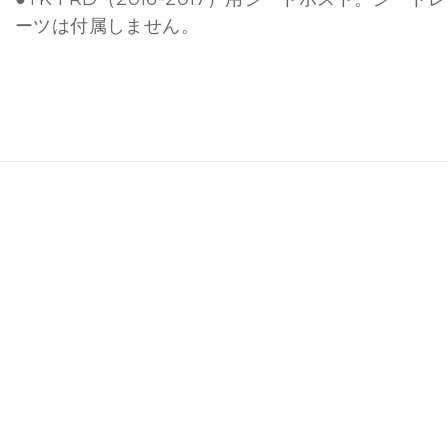
ーツは付属しません。