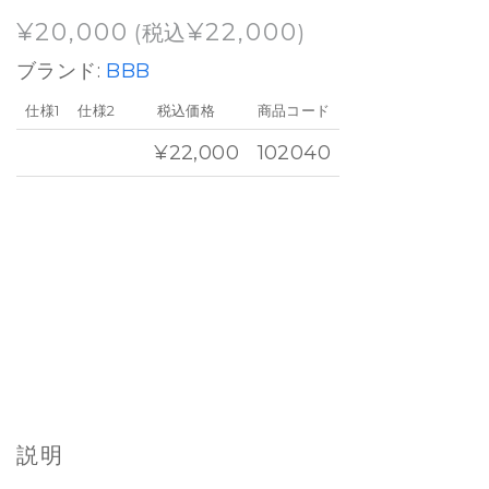
¥
20,000
¥
22,000
(税込
)
ブランド:
BBB
仕様1
仕様2
税込価格
商品コード
¥22,000
102040
説明