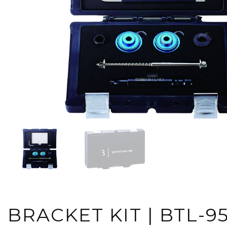
BRACKET KIT | BTL-9