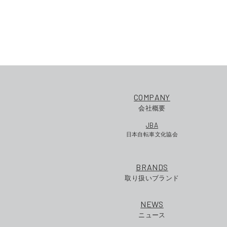
COMPANY
会社概要
JBA
日本自転車文化協会
BRANDS
取り扱いブランド
NEWS
ニュース