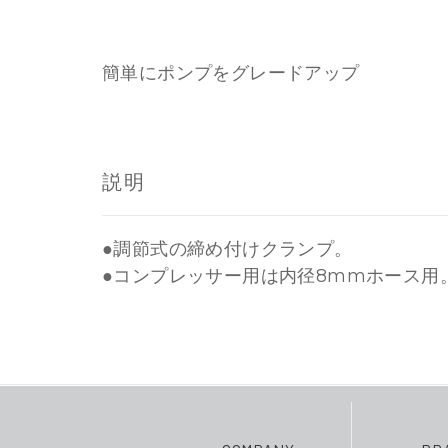
簡単にポンプをグレードアップ
説明
●調節式の締め付けクランプ。
●コンプレッサー用は内径8mmホース用