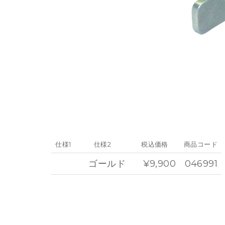
仕様1
仕様2
税込価格
商品コード
ゴールド
¥9,900
046991