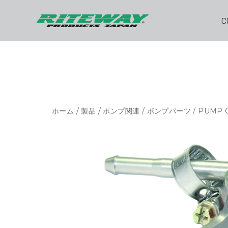
C
ホーム
/
製品
/
ポンプ関連
/
ポンプパーツ
/ PUMP