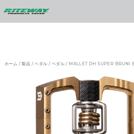
ホーム
/
製品
/
ペダル
/
ペダル
/ MALLET DH SUPER BRUNI 