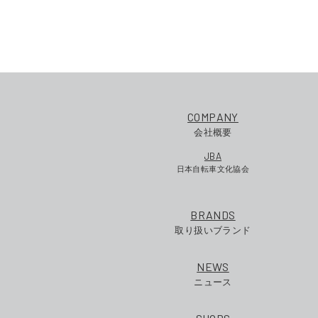
COMPANY
会社概要
JBA
日本自転車文化協会
BRANDS
取り扱いブランド
NEWS
ニュース