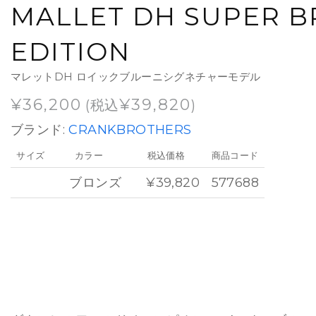
MALLET DH SUPER B
EDITION
マレットDH ロイックブルーニシグネチャーモデル
¥
36,200
¥
39,820
(税込
)
ブランド:
CRANKBROTHERS
サイズ
カラー
税込価格
商品コード
ブロンズ
¥39,820
577688