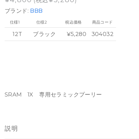
(税込
)
ブランド:
BBB
仕様1
仕様2
税込価格
商品コード
12T
ブラック
¥5,280
304032
SRAM 1X 専用セラミックプーリー
説明