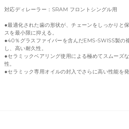
対応ディレーラー：SRAM フロントシングル用
●最適化された歯の形状が、チェーンをしっかりと
スを最小限に抑える。
●40％グラスファイバーを含んだEMS-SWISS製
し、高い耐久性。
●セラミックベアリング使用による極めてスムーズ
性。
●セラミック専用オイルの封入でさらに高い性能を