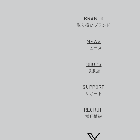
BRANDS
取り扱いブランド
NEWS
ニュース
SHOPS
取扱店
SUPPORT
サポート
RECRUIT
採用情報