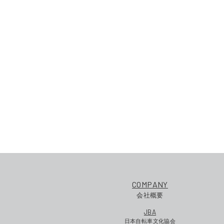
COMPANY
会社概要
JBA
日本自転車文化協会