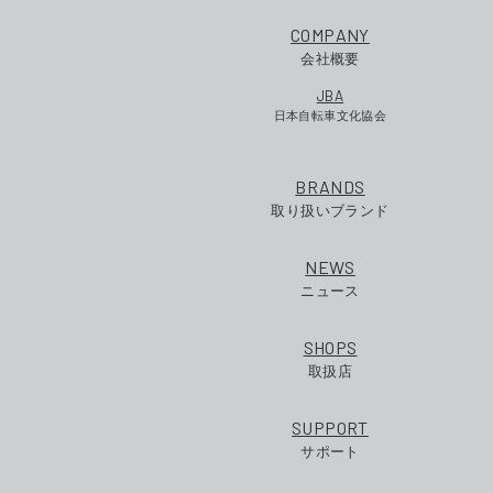
COMPANY
会社概要
JBA
日本自転車文化協会
BRANDS
取り扱いブランド
NEWS
ニュース
SHOPS
取扱店
SUPPORT
サポート