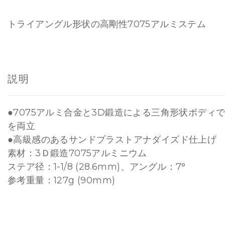
トライアングル形状の高剛性7075アルミステム
説明
●7075アルミ合金と3D鍛造による三角形状ボディ
を両立
●高級感のあるサンドブラストアナダイズド仕上げ
素材：3Ｄ鍛造7075アルミニウム
ステア径：1-1/8 (28.6mm)、アングル：7°
参考重量：127g (90mm)