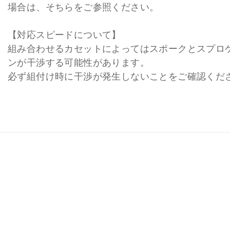
場合は、そちらをご参照ください。
【対応スピードについて】
組み合わせるカセットによってはスポークとスプロ
ンが干渉する可能性があります。
必ず組付け時に干渉が発生しないことをご確認くだ