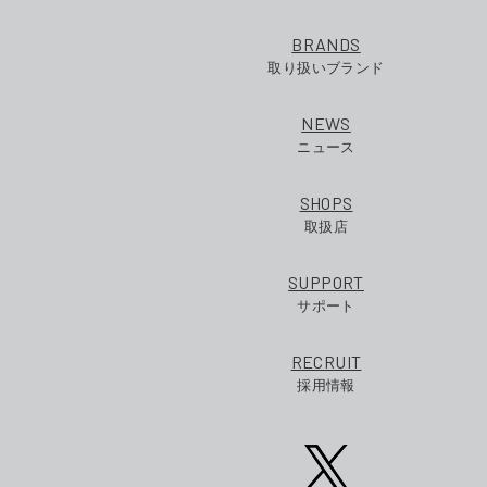
BRANDS
取り扱いブランド
NEWS
ニュース
SHOPS
取扱店
SUPPORT
サポート
RECRUIT
採用情報