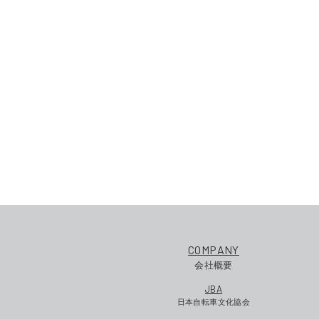
COMPANY
会社概要
JBA
日本自転車文化協会