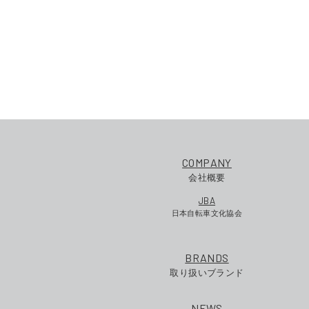
COMPANY
会社概要
JBA
日本自転車文化協会
BRANDS
取り扱いブランド
NEWS