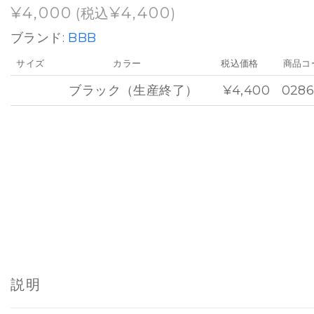
¥
4,000
¥
4,400
(税込
)
ブランド:
BBB
サイズ
カラー
税込価格
商品コ
ブラック（生産終了）
¥4,400
028
説明