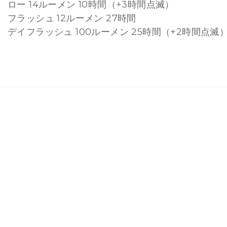
ロー 14ルーメン 10時間（+3時間点滅）
フラッシュ 12ルーメン 27時間
デイフラッシュ 100ルーメン 25時間（+2時間点滅