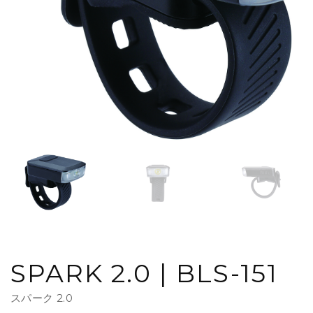
SPARK 2.0 | BLS-151
スパーク 2.0