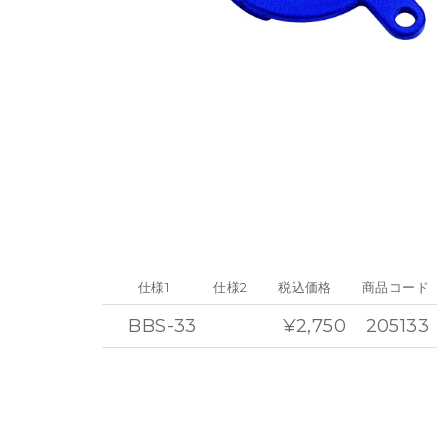
仕様1
仕様2
税込価格
商品コード
BBS-33
¥2,750
205133