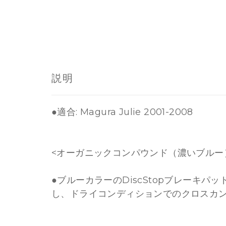
説明
●適合: Magura Julie 2001-2008
<オーガニックコンパウンド（濃いブルー
●ブルーカラーのDiscStopブレーキ
し、ドライコンディションでのクロスカ