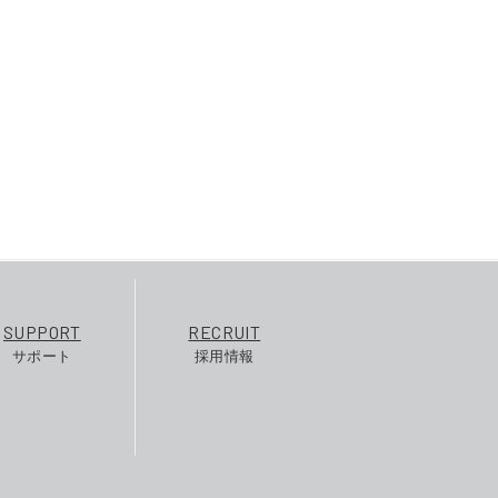
SUPPORT
RECRUIT
サポート
採用情報