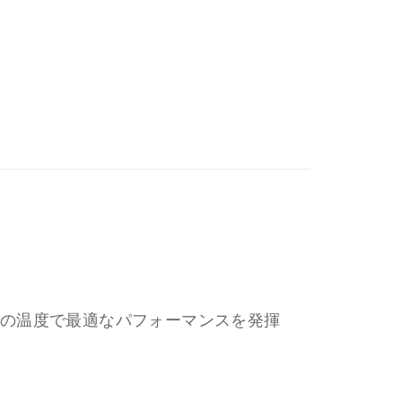
低めの温度で最適なパフォーマンスを発揮