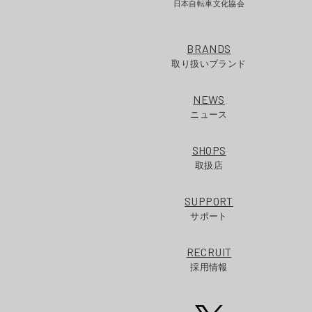
日本自転車文化協会
BRANDS
取り扱いブランド
NEWS
ニュース
SHOPS
取扱店
SUPPORT
サポート
RECRUIT
採用情報