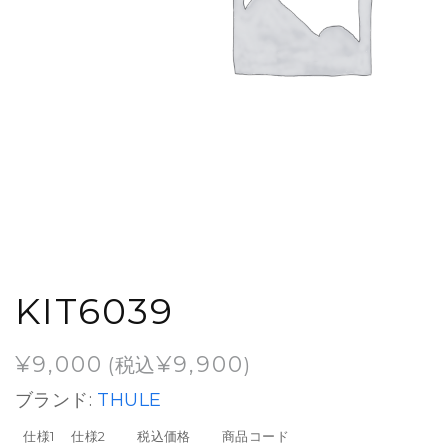
KIT6039
¥
9,000
¥
9,900
(税込
)
ブランド:
THULE
仕様1
仕様2
税込価格
商品コード