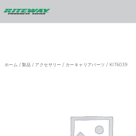
ホーム
/
製品
/
アクセサリー
/
カーキャリアパーツ
/ KIT6039