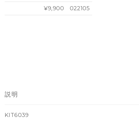
¥9,900
022105
説明
KIT6039