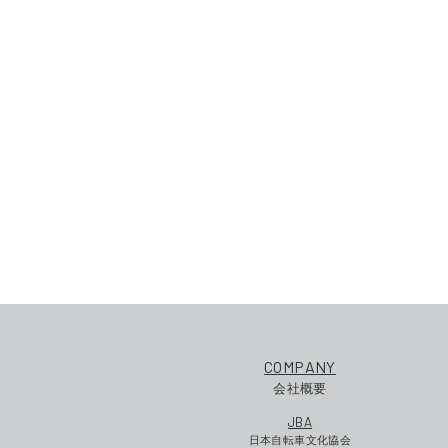
COMPANY
会社概要
JBA
日本自転車文化協会