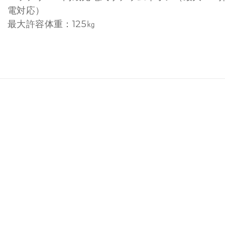
電対応）
最大許容体重：125㎏