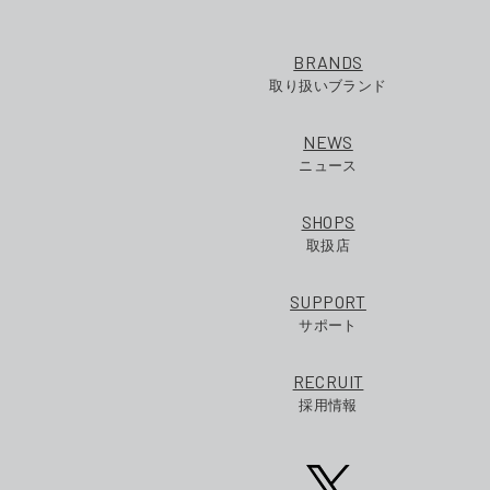
BRANDS
取り扱いブランド
NEWS
ニュース
SHOPS
取扱店
SUPPORT
サポート
RECRUIT
採用情報