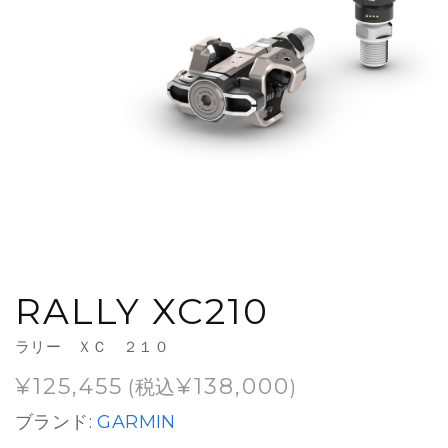
RALLY XC210
ラリー ＸＣ ２１０
¥
125,455
¥
138,000
(税込
)
ブランド:
GARMIN