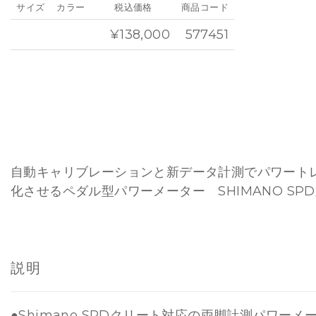
サイズ
カラー
税込価格
商品コード
¥138,000
577451
自動キャリブレーションと新データ計測でパワート
化させるペダル型パワーメーター SHIMANO SP
説明
●Shimano SPDクリート対応の両脚計測パワーメ