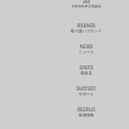
JBA
日本自転車文化協会
BRANDS
取り扱いブランド
NEWS
ニュース
SHOPS
取扱店
SUPPORT
サポート
RECRUIT
採用情報