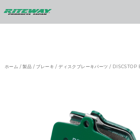
ホーム
/
製品
/
ブレーキ
/
ディスクブレーキパーツ
/ DISCSTOP 