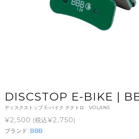
DISCSTOP E-BIKE | B
ディスクストップ E-バイク テクトロ VOLANS
¥
2,500
¥
2,750
(税込
)
ブランド:
BBB