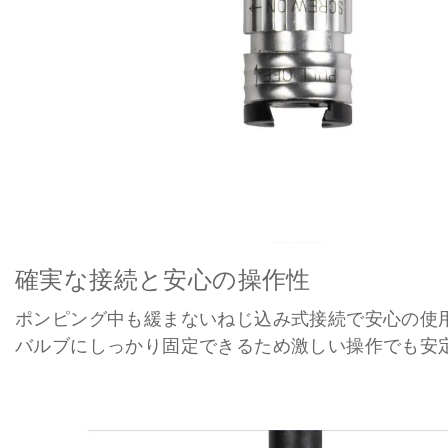
確実な接続と安心の操作性
ポンピング中も緩まないねじ込み式接続で安心の使
バルブにしっかり固定できるため激しい操作でも安