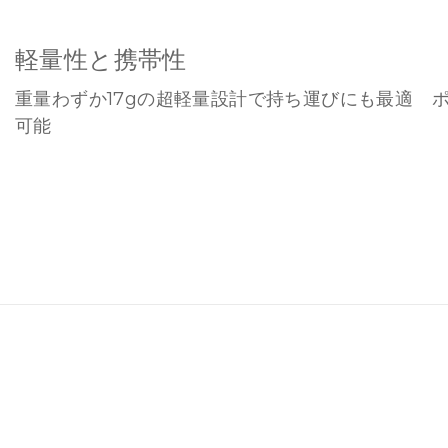
軽量性と携帯性
重量わずか17gの超軽量設計で持ち運びにも最適 
可能