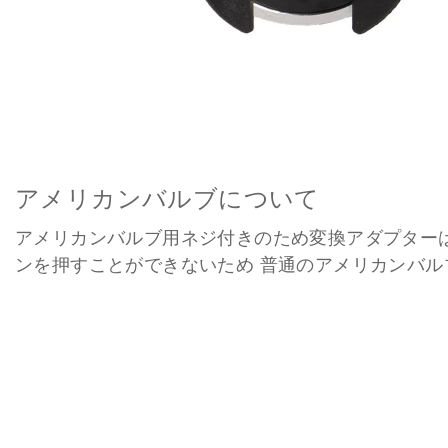
アメリカンバルブについて
アメリカンバルブ用ネジ付きのため変換アダプター
ンを押すことができないため 普通のアメリカンバル