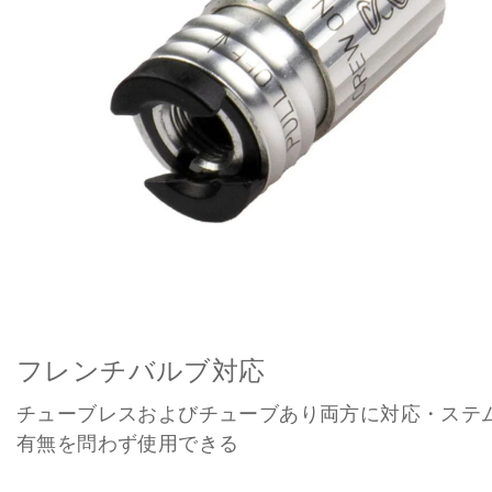
フレンチバルブ対応
チューブレスおよびチューブあり両方に対応・ステ
有無を問わず使用できる