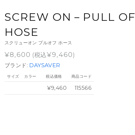
SCREW ON－PULL OF
HOSE
スクリューオン プルオフ ホース
¥
8,600
¥
9,460
(税込
)
ブランド:
DAYSAVER
サイズ
カラー
税込価格
商品コード
¥9,460
115566