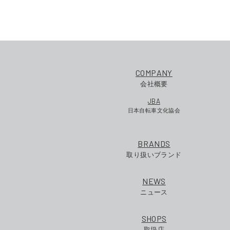
COMPANY
会社概要
JBA
日本自転車文化協会
BRANDS
取り扱いブランド
NEWS
ニュース
SHOPS
取扱店