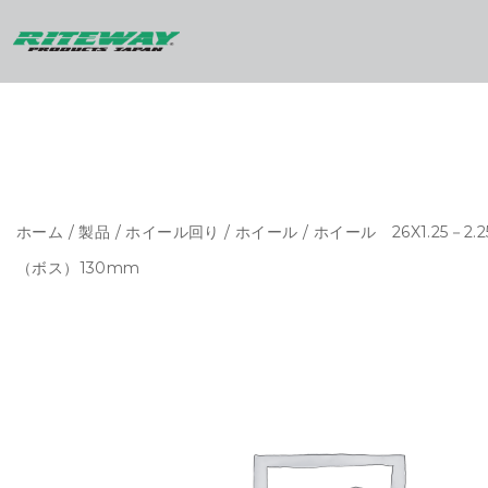
ホーム
/
製品
/
ホイール回り
/
ホイール
/ ホイール 26X1.25－2
（ボス）130mm