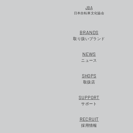
JBA
日本自転車文化協会
BRANDS
取り扱いブランド
NEWS
ニュース
SHOPS
取扱店
SUPPORT
サポート
RECRUIT
採用情報