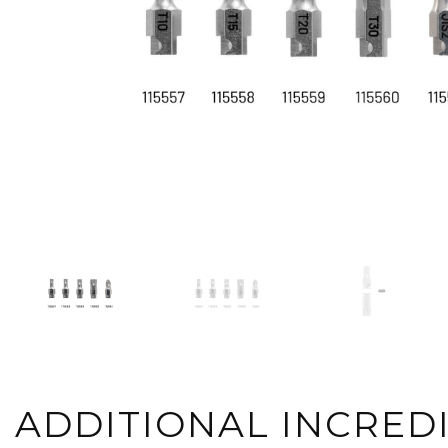
ADDITIONAL INCRED