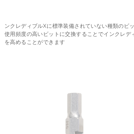
ンクレディブルXに標準装備されていない種類のビ
使用頻度の高いビットに交換することでインクレデ
を高めることができます