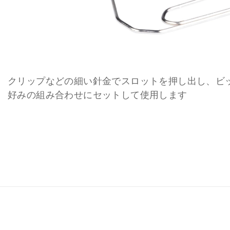
クリップなどの細い針金でスロットを押し出し、ビ
好みの組み合わせにセットして使用します