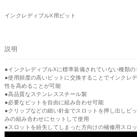
インクレディブルX用ビット
説明
●インクレディブルXに標準装備されていない種類の
●使用頻度の高いビットに交換することでインクレデ
性を高めることが可能
●高品質なステンレススチール製
●必要なビットを自由に組み合わせ可能
●クリップなどの細い針金でスロットを押し出しビ
みの組み合わせにセットして使用
●スロットを紛失してしまった方向けの補修用スロ