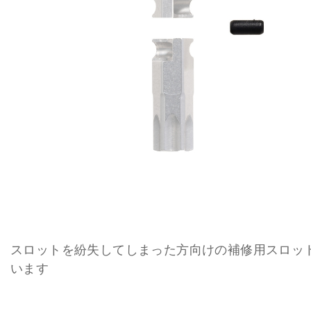
スロットを紛失してしまった方向けの補修用スロッ
います