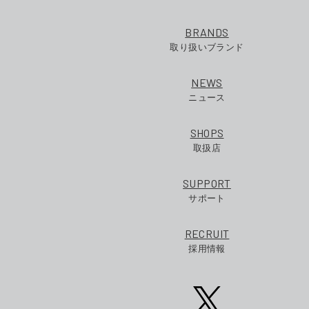
BRANDS
取り扱いブランド
NEWS
ニュース
SHOPS
取扱店
SUPPORT
サポート
RECRUIT
採用情報