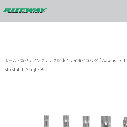
ホーム
/
製品
/
メンテナンス関連
/
ケイタイコウグ
/ Additional I
MixMatch Single Bit