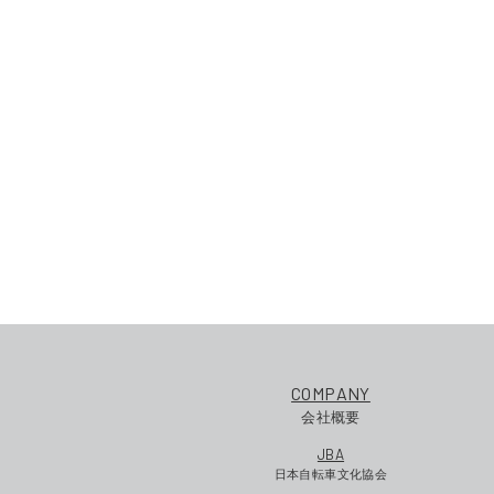
COMPANY
会社概要
JBA
日本自転車文化協会