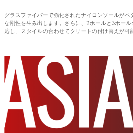
グラスファイバーで強化されたナイロンソールがペ
な剛性を生み出します。さらに、2ホールと3ホール
応し、スタイルの合わせてクリートの付け替えが可