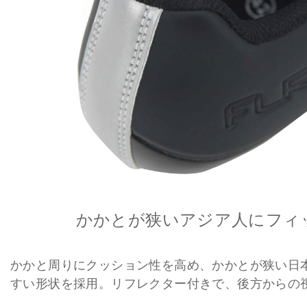
かかとが狭いアジア人にフィ
かかと周りにクッション性を高め、かかとが狭い日
すい形状を採用。リフレクター付きで、後方からの