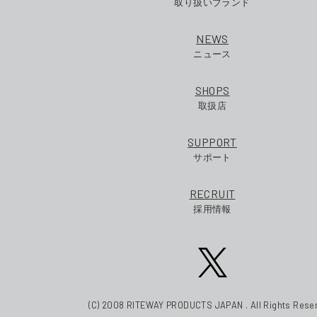
取り扱いブランド
NEWS
ニュース
SHOPS
取扱店
SUPPORT
サポート
RECRUIT
採用情報
(C) 2008 RITEWAY PRODUCTS JAPAN . All Rights Rese