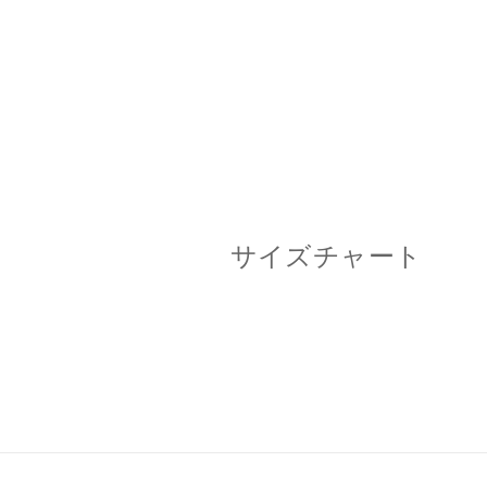
サイズチャート