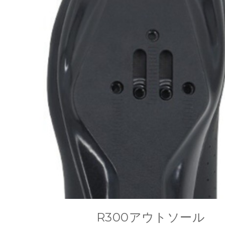
R300アウトソール