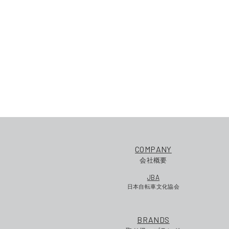
COMPANY
会社概要
JBA
日本自転車文化協会
BRANDS