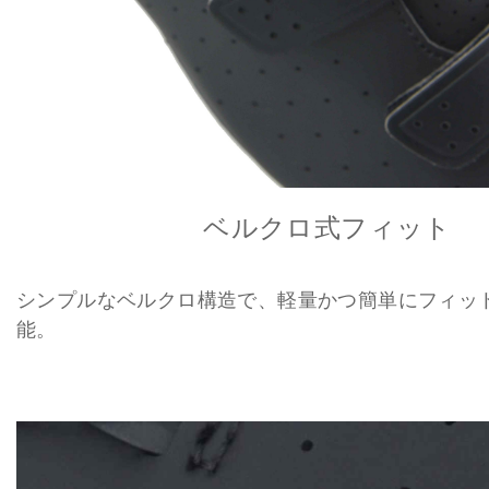
ベルクロ式フィット
シンプルなベルクロ構造で、軽量かつ簡単にフィッ
能。