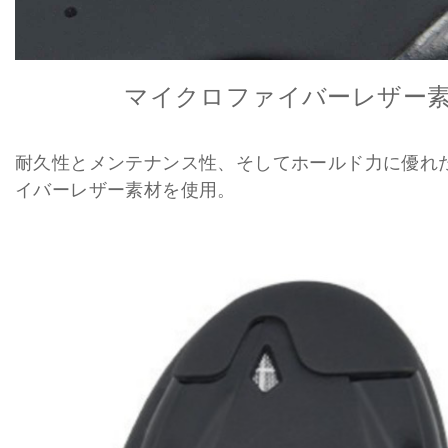
マイクロファイバーレザー
耐久性とメンテナンス性、そしてホールド力に優れ
イバーレザー素材を使用。