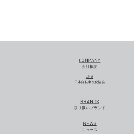
COMPANY
会社概要
JBA
日本自転車文化協会
BRANDS
取り扱いブランド
NEWS
ニュース