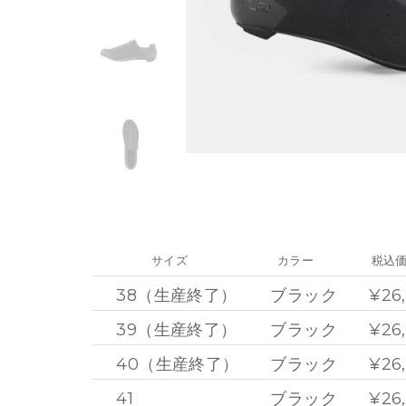
サイズ
カラー
税込
38（生産終了）
ブラック
¥26
39（生産終了）
ブラック
¥26
40（生産終了）
ブラック
¥26
41
ブラック
¥26