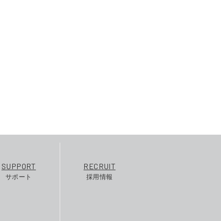
SUPPORT
RECRUIT
サポート
採用情報