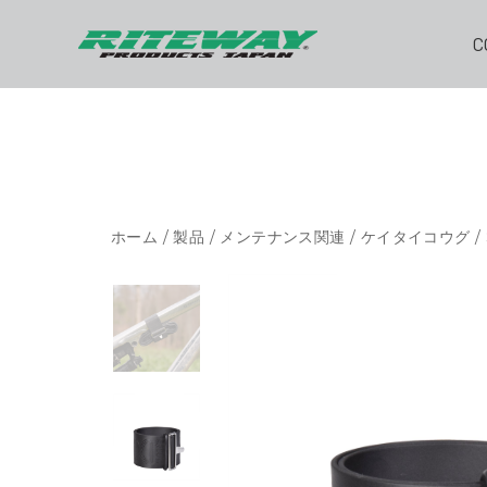
C
ホーム
/
製品
/
メンテナンス関連
/
ケイタイコウグ
/