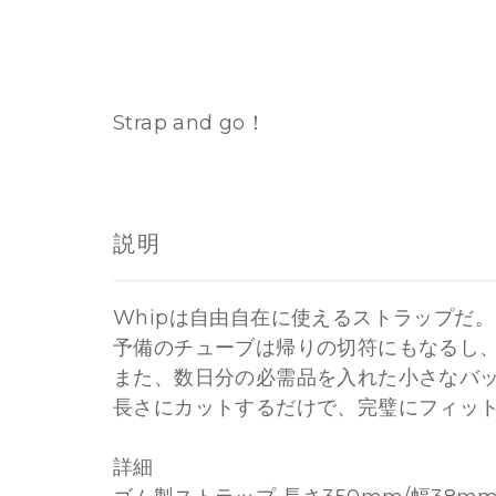
Strap and go！
説明
Whipは自由自在に使えるストラップだ。
予備のチューブは帰りの切符にもなるし
また、数日分の必需品を入れた小さなバ
長さにカットするだけで、完璧にフィッ
詳細