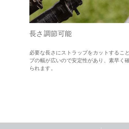
長さ調節可能
必要な長さにストラップをカットするこ
プの幅が広いので安定性があり、素早く
られます。