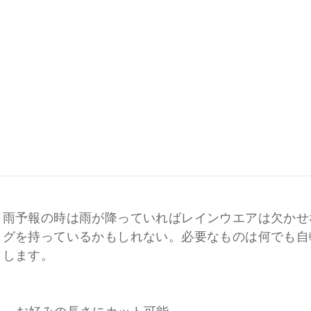
、雨予報の時は雨が降っていればレインウエアは欠かせ
ッグを持っているかもしれない。必要なものは何でも自
トします。