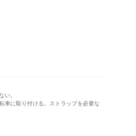
ない。
転車に取り付ける。ストラップを必要な