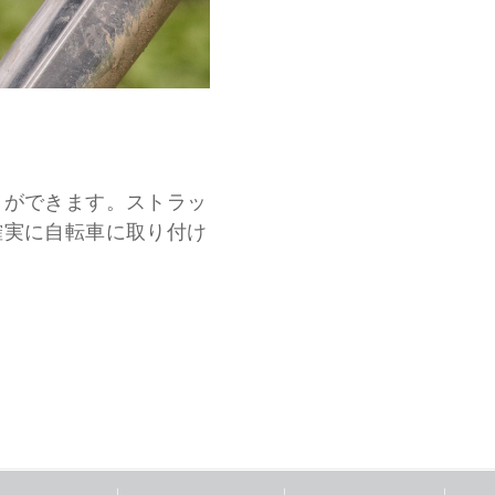
とができます。ストラッ
確実に自転車に取り付け