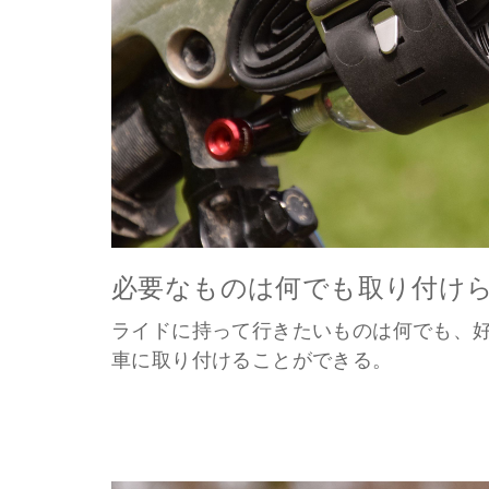
必要なものは何でも取り付け
ライドに持って行きたいものは何でも、
車に取り付けることができる。