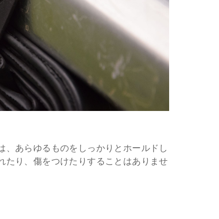
は、あらゆるものをしっかりとホールドし
れたり、傷をつけたりすることはありませ