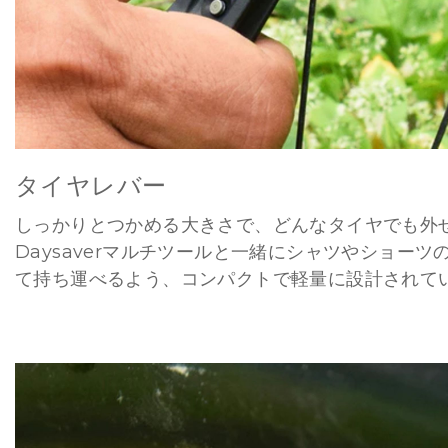
タイヤレバー
しっかりとつかめる大きさで、どんなタイヤでも外
Daysaverマルチツールと一緒にシャツやショーツ
て持ち運べるよう、コンパクトで軽量に設計されて