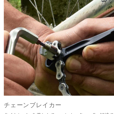
チェーンブレイカー