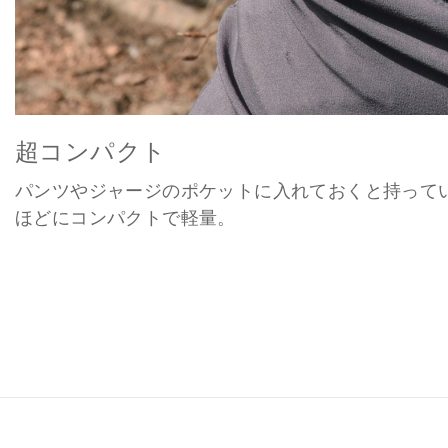
超コンパクト
パンツやジャージのポケットに入れておくと持って
ほどにコンパクトで軽量。