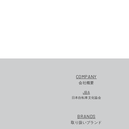
COMPANY
会社概要
JBA
日本自転車文化協会
BRANDS
取り扱いブランド