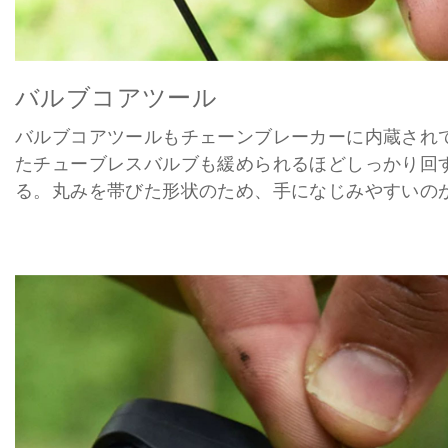
バルブコアツール
バルブコアツールもチェーンブレーカーに内蔵されて
たチューブレスバルブも緩められるほどしっかり回
る。丸みを帯びた形状のため、手になじみやすいの