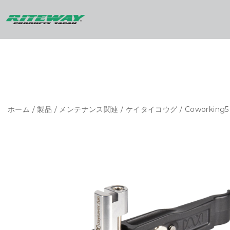
ホーム
/
製品
/
メンテナンス関連
/
ケイタイコウグ
/ Coworking5