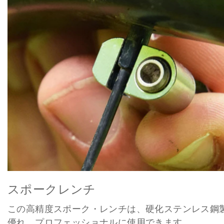
スポークレンチ
この高精度スポーク・レンチは、硬化ステンレス鋼
優れ、プロフェッショナルに使用できます。