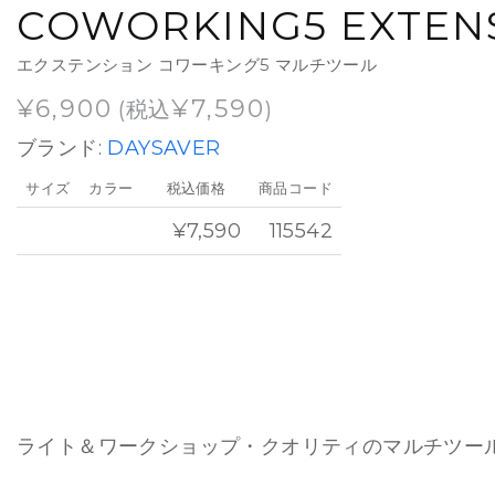
COWORKING5 EXTEN
エクステンション コワーキング5 マルチツール
¥
6,900
¥
7,590
(税込
)
ブランド:
DAYSAVER
サイズ
カラー
税込価格
商品コード
¥7,590
115542
ライト＆ワークショップ・クオリティのマルチツー