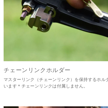
チェーンリンクホルダー
マスターリンク（チェーンリンク）を保持するホル
います＊チェーンリンクは付属しません。