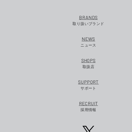
BRANDS
取り扱いブランド
NEWS
ニュース
SHOPS
取扱店
SUPPORT
サポート
RECRUIT
採用情報