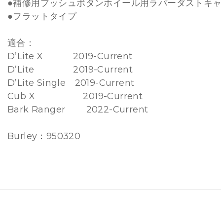
●補修用プッシュボタンホイール用ラバーダストキ
●フラットタイプ
適合：
D’Lite X 2019-Current
D’Lite 2019-Current
D’Lite Single 2019-Current
Cub X 2019-Current
Bark Ranger 2022-Current
Burley：950320