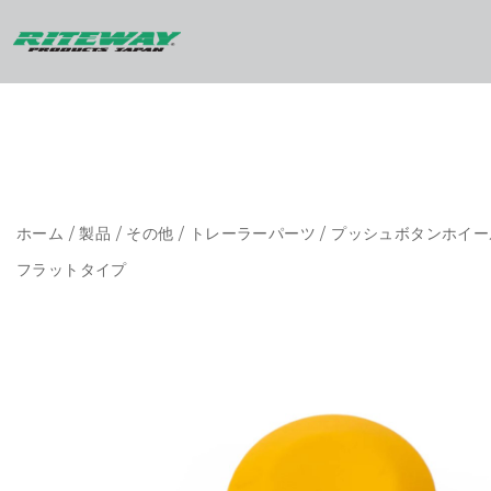
ホーム
/
製品
/
その他
/
トレーラーパーツ
/ プッシュボタンホイー
フラットタイプ