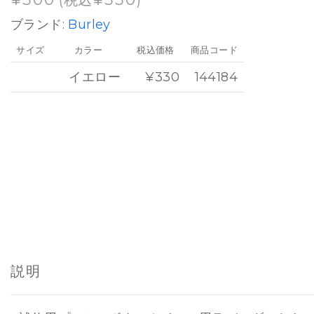
(税込
)
ブランド:
Burley
サイズ
カラー
税込価格
商品コード
イエロー
¥330
144184
説明