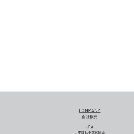
COMPANY
会社概要
JBA
日本自転車文化協会