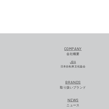
COMPANY
会社概要
JBA
日本自転車文化協会
BRANDS
取り扱いブランド
NEWS
ニュース