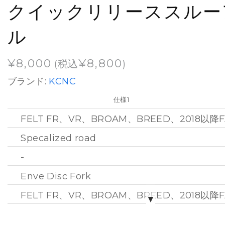
クイックリリーススルー
ル
¥
8,000
¥
8,800
(税込
)
ブランド:
KCNC
仕様1
FELT FR、VR、BROAM、BREED、2018以降F
Specalized road
-
Enve Disc Fork
FELT FR、VR、BROAM、BREED、2018以降F
▼
-