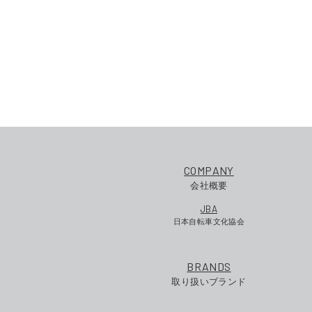
COMPANY
会社概要
JBA
日本自転車文化協会
BRANDS
取り扱いブランド