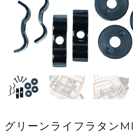
グリーンライフラタンM