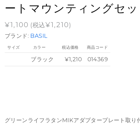
ートマウンティングセッ
¥
1,100
¥
1,210
(税込
)
ブランド:
BASIL
サイズ
カラー
税込価格
商品コード
ブラック
¥1,210
014369
グリーンライフラタンMIKアダプタープレート取り