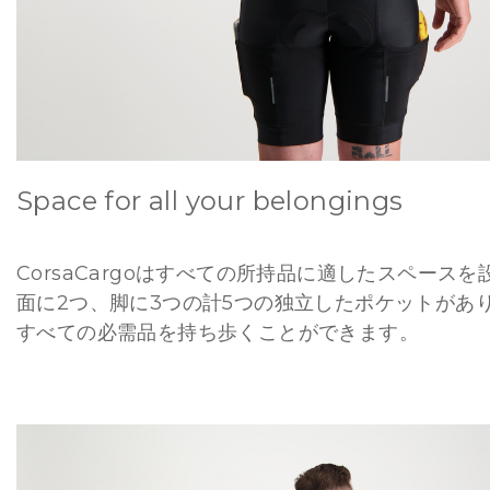
Space for all your belongings
CorsaCargoはすべての所持品に適したスペース
面に2つ、脚に3つの計5つの独立したポケットがあ
すべての必需品を持ち歩くことができます。