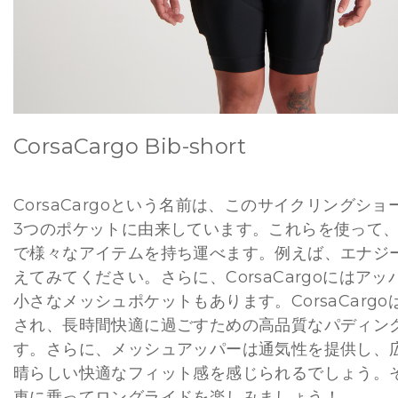
CorsaCargo Bib-short
CorsaCargoという名前は、このサイクリングシ
3つのポケットに由来しています。これらを使って
で様々なアイテムを持ち運べます。例えば、エナジ
えてみてください。さらに、CorsaCargoにはア
小さなメッシュポケットもあります。CorsaCarg
され、長時間快適に過ごすための高品質なパディン
す。さらに、メッシュアッパーは通気性を提供し、
晴らしい快適なフィット感を感じられるでしょう。
車に乗ってロングライドを楽しみましょう！