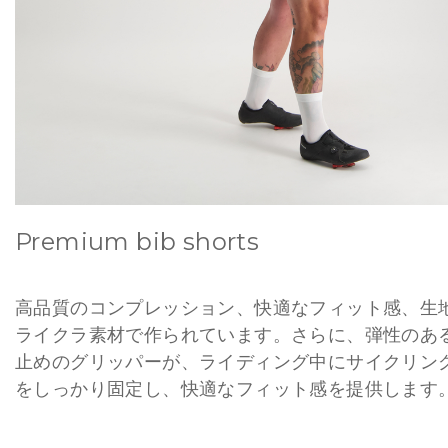
Premium bib shorts
高品質のコンプレッション、快適なフィット感、生
ライクラ素材で作られています。さらに、弾性のあ
止めのグリッパーが、ライディング中にサイクリン
をしっかり固定し、快適なフィット感を提供します