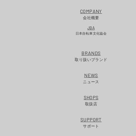
COMPANY
会社概要
JBA
日本自転車文化協会
BRANDS
取り扱いブランド
NEWS
ニュース
SHOPS
取扱店
SUPPORT
サポート