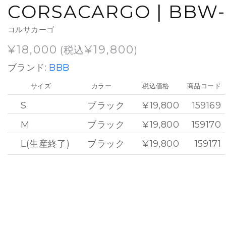
CORSACARGO | BBW-
コルサカーゴ
¥
18,000
¥
19,800
(税込
)
ブランド:
BBB
サイズ
カラー
税込価格
商品コード
S
ブラック
¥19,800
159169
M
ブラック
¥19,800
159170
L(生産終了)
ブラック
¥19,800
159171