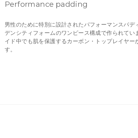
Performance padding
男性のために特別に設計されたパフォーマンスパデ
デンシティフォームのワンピース構成で作られてい
イド中でも肌を保護するカーボン・トップレイヤー
す。