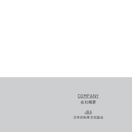
COMPANY
会社概要
JBA
日本自転車文化協会