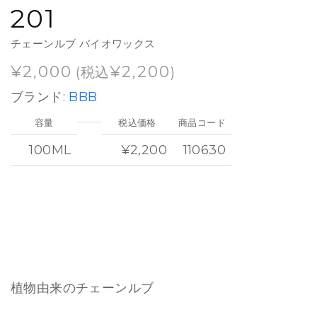
201
チェーンルブ バイオワックス
¥
2,000
¥
2,200
(税込
)
ブランド:
BBB
容量
税込価格
商品コード
100ML
¥2,200
110630
植物由来のチェーンルブ