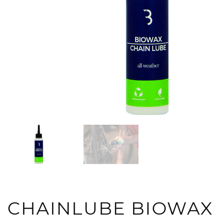
CHAINLUBE BIOWAX 