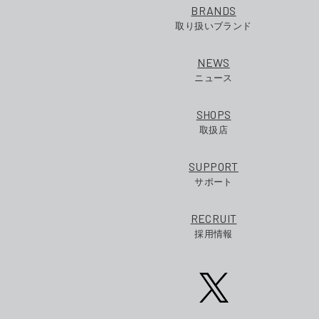
BRANDS
取り扱いブランド
NEWS
ニュース
SHOPS
取扱店
SUPPORT
サポート
RECRUIT
採用情報