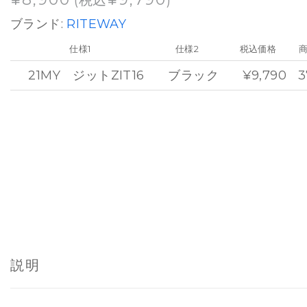
(税込
)
ブランド:
RITEWAY
仕様1
仕様2
税込価格
21MY ジットZIT16
ブラック
¥9,790
3
説明