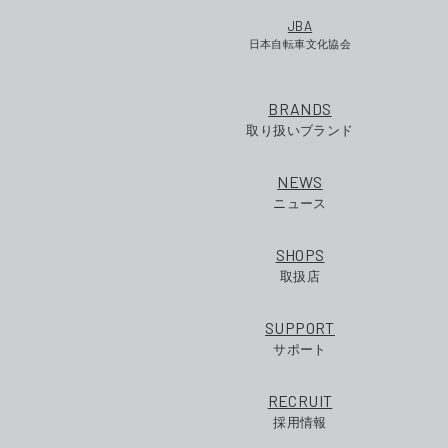
JBA
日本自転車文化協会
BRANDS
取り扱いブランド
NEWS
ニュース
SHOPS
取扱店
SUPPORT
サポート
RECRUIT
採用情報