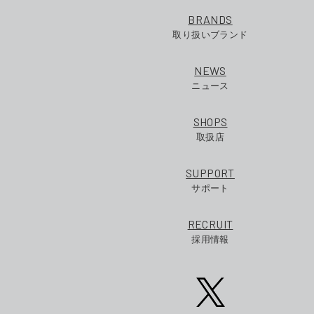
BRANDS
取り扱いブランド
NEWS
ニュース
SHOPS
取扱店
SUPPORT
サポート
RECRUIT
採用情報