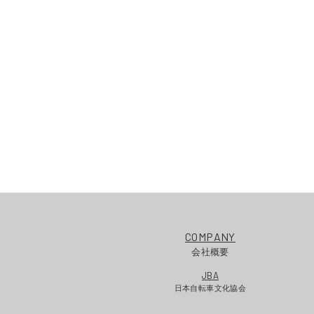
COMPANY
会社概要
JBA
日本自転車文化協会