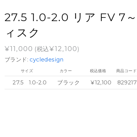
27.5 1.0-2.0 リア FV 7
ィスク
¥
11,000
¥
12,100
(税込
)
ブランド:
cycledesign
サイズ
カラー
税込価格
商品コード
27.5 1.0-2.0
ブラック
¥12,100
829217