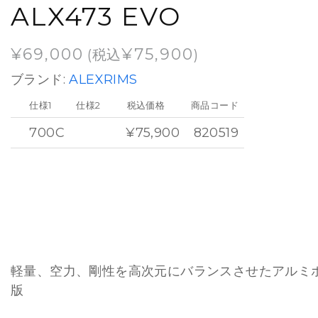
ALX473 EVO
¥
69,000
¥
75,900
(税込
)
ブランド:
ALEXRIMS
仕様1
仕様2
税込価格
商品コード
700C
¥75,900
820519
軽量、空力、剛性を高次元にバランスさせたアルミ
版