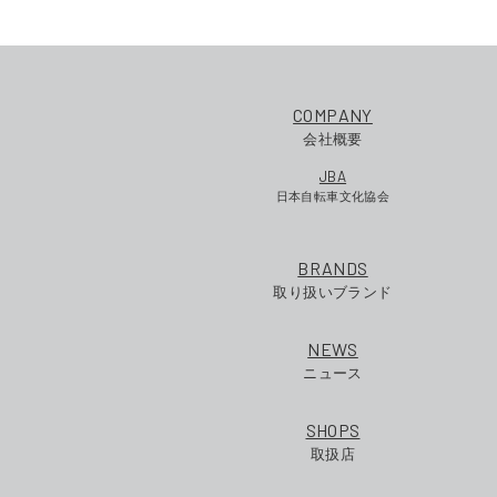
COMPANY
会社概要
JBA
日本自転車文化協会
BRANDS
取り扱いブランド
NEWS
ニュース
SHOPS
取扱店