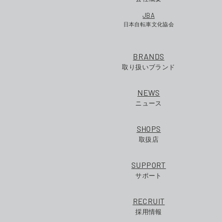
JBA
日本自転車文化協会
BRANDS
取り扱いブランド
NEWS
ニュース
SHOPS
取扱店
SUPPORT
サポート
RECRUIT
採用情報