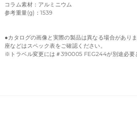
コラム素材：アルミニウム
参考重量(g)：1539
●カタログの画像と実際の製品は異なる場合があり
座などはスペック表をご確認ください。
※トラベル変更には＃390005 FEG244が別途必