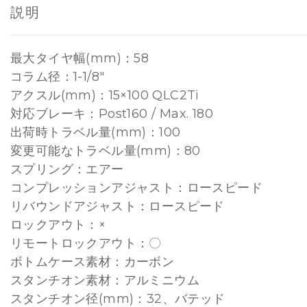
説明
最大タイヤ幅(mm)：58
コラム径：1-1/8″
アクスル(mm)：15×100 QLC2Ti
対応ブレーキ：Post160 / Max. 180
出荷時トラベル量(mm)：100
変更可能なトラベル量(mm)：80
スプリング：エアー
コンプレッションアジャスト：ロースピード
リバウンドアジャスト：ロースピード
ロックアウト：×
リモートロックアウト：〇
ボトムケース素材：カーボン
スタンチオン素材：アルミニウム
スタンチオン径(mm)：32、バテッド