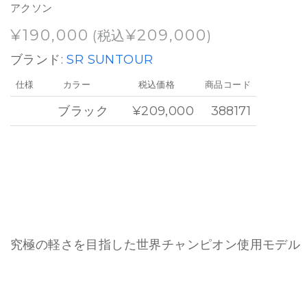
アクソン
¥
190,000
¥
209,000
(税込
)
ブランド:
SR SUNTOUR
仕様
カラー
税込価格
商品コード
ブラック
¥209,000
388171
究極の軽さを目指した世界チャンピオン使用モデル