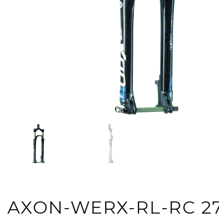
AXON-WERX-RL-RC 27