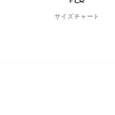
サイズチャート