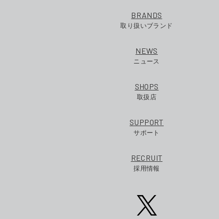
BRANDS
取り扱いブランド
NEWS
ニュース
SHOPS
取扱店
SUPPORT
サポート
RECRUIT
採用情報