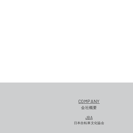
COMPANY
会社概要
JBA
日本自転車文化協会