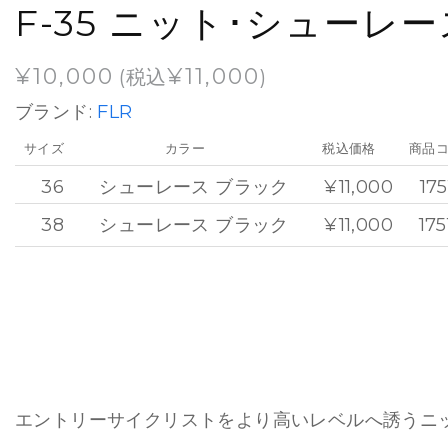
F-35 ニット･シューレー
¥
10,000
¥
11,000
(税込
)
ブランド:
FLR
サイズ
カラー
税込価格
商品
36
シューレース ブラック
¥11,000
175
38
シューレース ブラック
¥11,000
175
エントリーサイクリストをより高いレベルへ誘うニ