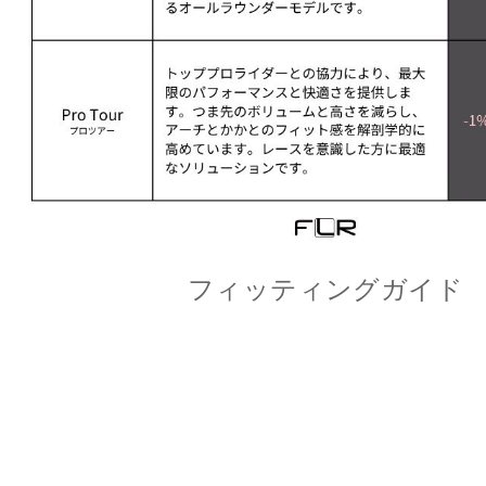
フィッティングガイド