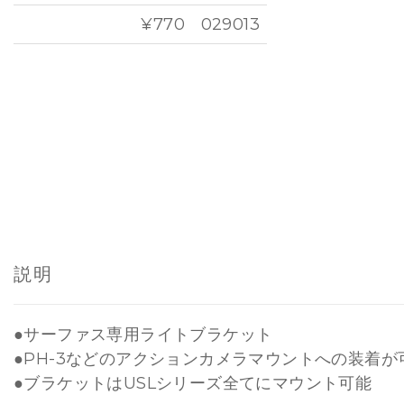
¥770
029013
説明
●サーファス専用ライトブラケット
●PH-3などのアクションカメラマウントへの装着が
●ブラケットはUSLシリーズ全てにマウント可能