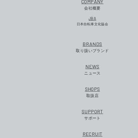
COMPANY
会社概要
JBA
日本自転車文化協会
BRANDS
取り扱いブランド
NEWS
ニュース
SHOPS
取扱店
SUPPORT
サポート
RECRUIT