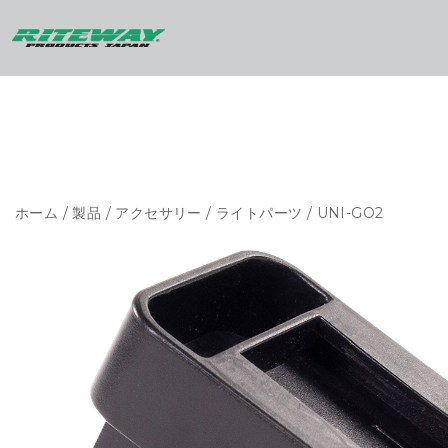
ホーム
/
製品
/
アクセサリー
/
ライトパーツ
/ UNI-GO2