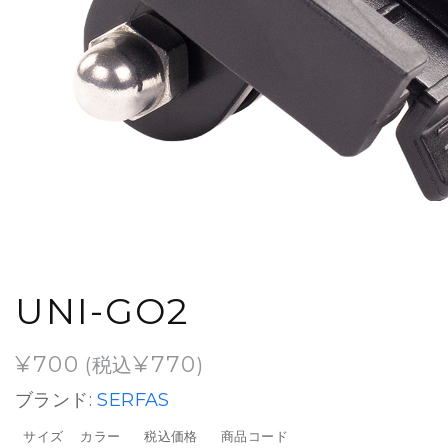
UNI-GO2
¥
700
¥
770
(税込
)
ブランド:
SERFAS
サイズ
カラー
税込価格
商品コード