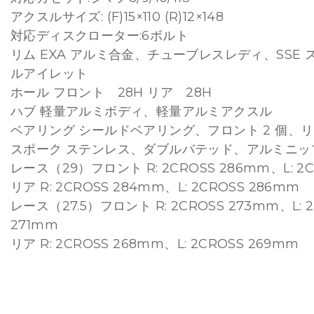
アクスルサイズ: (F)15×110 (R)12×148
対応ディスクローター:6ボルト
リム EXA アルミ合金、チューブレスレディ、SSE
ルアイレット
ホール フロント 28H リア 28H
ハブ 軽量アルミボディ、軽量アルミアクスル
ベアリング シールドベアリング、フロント 2 個、リア
スポーク ステンレス、ダブルバテッド、アルミニッ
レース（29）フロント R: 2CROSS 286mm、L: 2C
リア R: 2CROSS 284mm、L: 2CROSS 286mm
レース（27.5）フロント R: 2CROSS 273mm、L: 
271mm
リア R: 2CROSS 268mm、L: 2CROSS 269mm