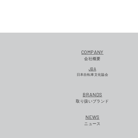
COMPANY
会社概要
JBA
日本自転車文化協会
BRANDS
取り扱いブランド
NEWS
ニュース