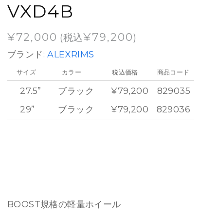
VXD4B
¥
72,000
¥
79,200
(税込
)
ブランド:
ALEXRIMS
サイズ
カラー
税込価格
商品コード
27.5”
ブラック
¥79,200
829035
29”
ブラック
¥79,200
829036
BOOST規格の軽量ホイール