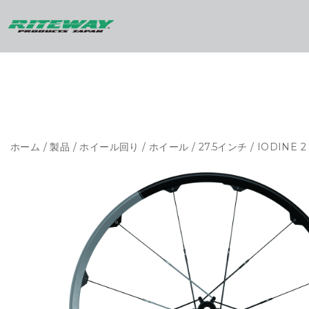
ホーム
/
製品
/
ホイール回り
/
ホイール
/
27.5インチ
/ IODINE 