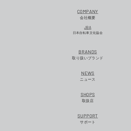
COMPANY
会社概要
JBA
日本自転車文化協会
BRANDS
取り扱いブランド
NEWS
ニュース
SHOPS
取扱店
SUPPORT
サポート