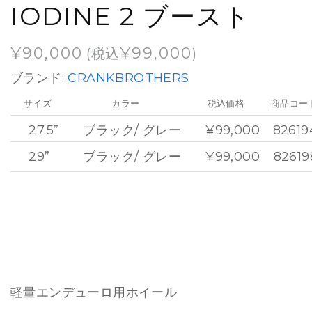
IODINE 2 ブースト
¥
90,000
¥
99,000
(税込
)
ブランド:
CRANKBROTHERS
サイズ
カラー
税込価格
商品コー
27.5”
ブラック/ グレー
¥99,000
82619
29”
ブラック/ グレー
¥99,000
82619
軽量エンデューロ用ホイール