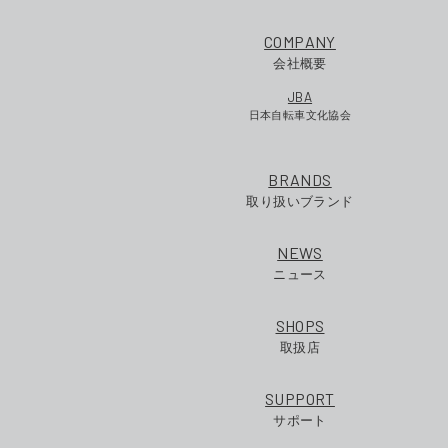
COMPANY
会社概要
JBA
日本自転車文化協会
BRANDS
取り扱いブランド
NEWS
ニュース
SHOPS
取扱店
SUPPORT
サポート