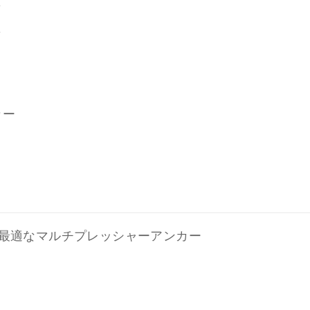
カー
最適なマルチプレッシャーアンカー