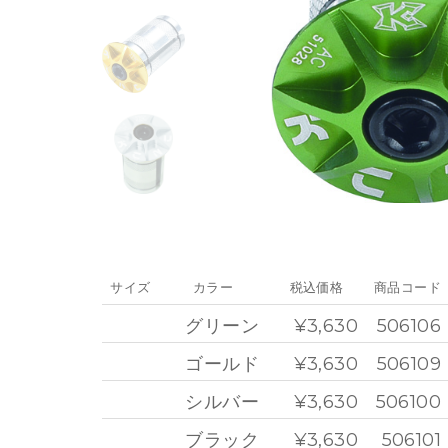
サイズ
カラー
税込価格
商品コード
グリーン
¥3,630
506106
ゴールド
¥3,630
506109
シルバー
¥3,630
506100
ブラック
¥3,630
506101