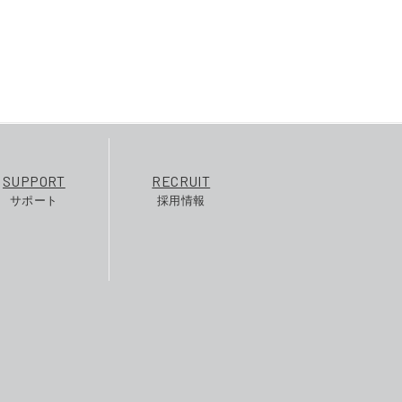
SUPPORT
RECRUIT
サポート
採用情報