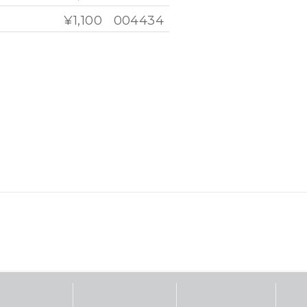
¥1,100
004434
¥1,100
004433
終了）
¥1,100
004662
¥1,100
004710
¥1,100
004709
¥1,100
004669
¥1,100
004695
¥1,100
004792
¥1,100
004670
¥1,100
004696