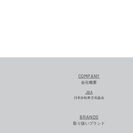
COMPANY
会社概要
JBA
日本自転車文化協会
BRANDS
取り扱いブランド