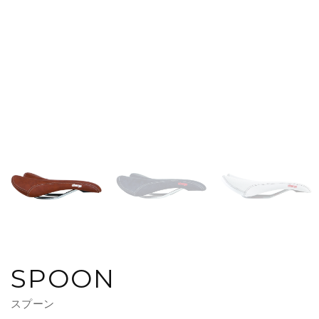
SPOON
スプーン