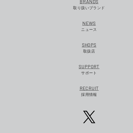
BRANDS
取り扱いブランド
NEWS
ニュース
SHOPS
取扱店
SUPPORT
サポート
RECRUIT
採用情報