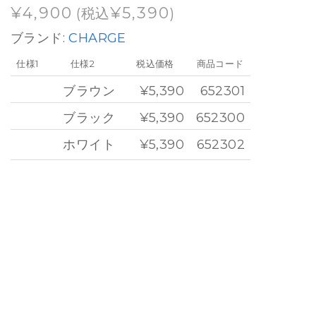
¥
4,900
¥
5,390
(税込
)
ブランド:
CHARGE
仕様1
仕様2
税込価格
商品コード
ブラウン
¥5,390
652301
ブラック
¥5,390
652300
ホワイト
¥5,390
652302