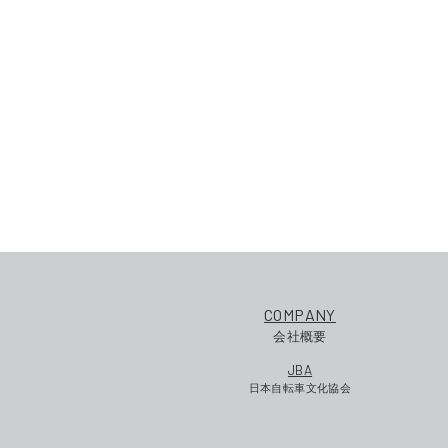
COMPANY
会社概要
JBA
日本自転車文化協会