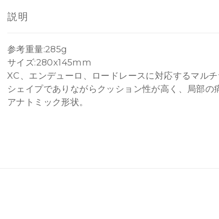
説明
参考重量:285g
サイズ:280x145mm
XC、エンデューロ、ロードレースに対応するマル
シェイプでありながらクッション性が高く、局部の
アナトミック形状。