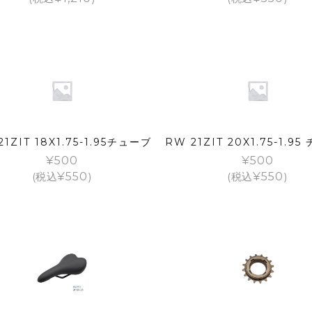
21ZIT 18X1.75-1.95チューブ
RW 21ZIT 20X1.75-1.9
¥
500
¥
500
(税込
¥
550
)
(税込
¥
550
)