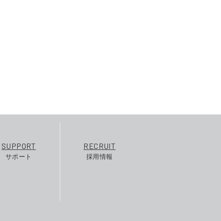
SUPPORT
RECRUIT
サポート
採用情報