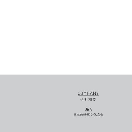
COMPANY
会社概要
JBA
日本自転車文化協会