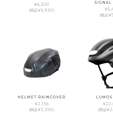
SIGNAL
¥
6,300
¥
5,
(税込
¥
6,930
)
(税込
¥
HELMET RAINCOVER
LUMOS
¥
2,136
¥
22
(税込
¥
2,350
)
(税込
¥
2