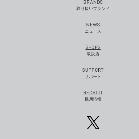
BRANDS
取り扱いブランド
NEWS
ニュース
SHOPS
取扱店
SUPPORT
サポート
RECRUIT
採用情報