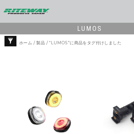
LUMOS
ホーム
/
製品
/ “LUMOS”に商品をタグ付けしました