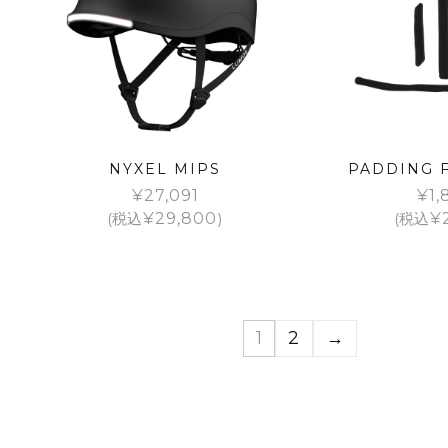
NYXEL MIPS
PADDING 
¥
27,091
¥
1,
(税込
¥
29,800
)
(税込
¥
1
2
→