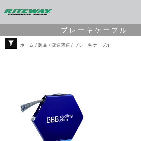
ブレーキケーブル
ホーム
/
製品
/
変速関連
/ ブレーキケーブル