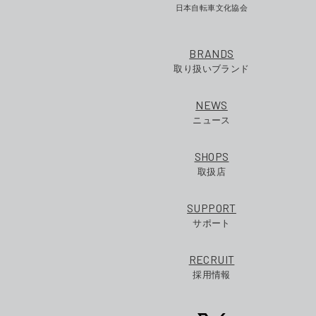
日本自転車文化協会
BRANDS
取り扱いブランド
NEWS
ニュース
SHOPS
取扱店
SUPPORT
サポート
RECRUIT
採用情報